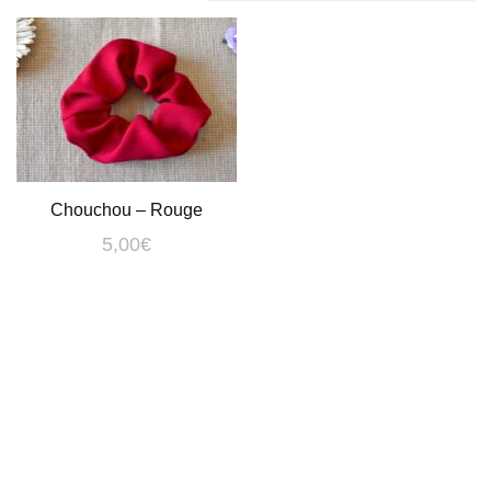
Chouchou – Rouge
5,00
€