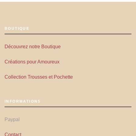
BOUTIQUE
Découvrez notre Boutique
Créations pour Amoureux
Collection Trousses et Pochette
INFORMATIONS
Paypal
Contact