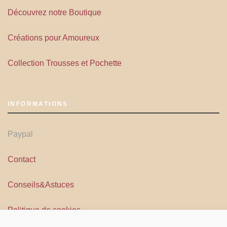
Découvrez notre Boutique
Créations pour Amoureux
Collection Trousses et Pochette
INFORMATIONS
Paypal
Contact
Conseils&Astuces
Politique de cookies