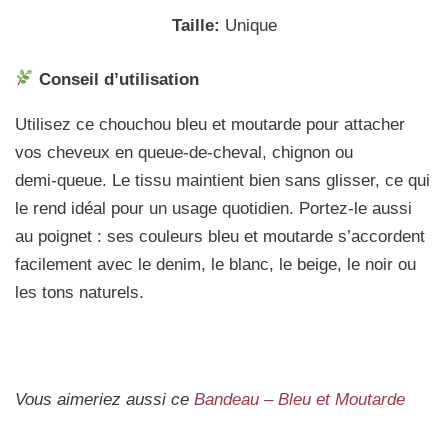
Taille:
Unique
Conseil d’utilisation
Utilisez ce chouchou bleu et moutarde pour attacher
vos cheveux en queue‑de‑cheval, chignon ou
demi‑queue. Le tissu maintient bien sans glisser, ce qui
le rend idéal pour un usage quotidien. Portez‑le aussi
au poignet : ses couleurs bleu et moutarde s’accordent
facilement avec le denim, le blanc, le beige, le noir ou
les tons naturels.
Vous aimeriez aussi ce
Bandeau – Bleu et Moutarde