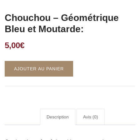
Chouchou – Géométrique
Bleu et Moutarde:
5,00
€
AJOUTER AU PANIER
Description
Avis (0)