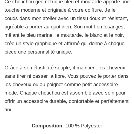
Ce chouchou géométrique bleu et moutarde apporte une
touche moderne et originale à votre coiffure. Je le
couds dans mon atelier avec un tissu doux et résistant,
agréable à porter au quotidien. Son motif en losanges,
mêlant le bleu marine, le moutarde, le blanc et le noir,
crée un style graphique et affirmé qui donne à chaque
pièce une personnalité unique.
Grâce à son élasticité souple, il maintient les cheveux
sans tirer ni casser la fibre. Vous pouvez le porter dans
les cheveux ou au poignet comme petit accessoire
mode. Chaque chouchou est assemblé avec soin pour
offrir un accessoire durable, confortable et parfaitement
fini.
Composition:
100 % Polyester