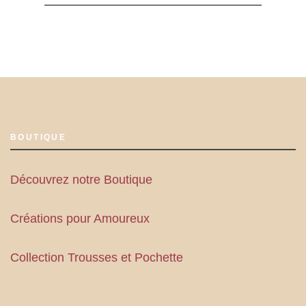
BOUTIQUE
Découvrez notre Boutique
Créations pour Amoureux
Collection Trousses et Pochette