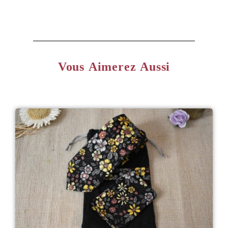
Vous Aimerez Aussi