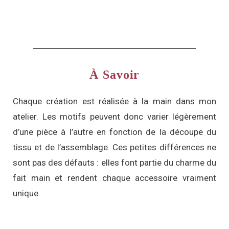
À Savoir
Chaque création est réalisée à la main dans mon
atelier. Les motifs peuvent donc varier légèrement
d’une pièce à l’autre en fonction de la découpe du
tissu et de l’assemblage. Ces petites différences ne
sont pas des défauts : elles font partie du charme du
fait main et rendent chaque accessoire vraiment
unique.