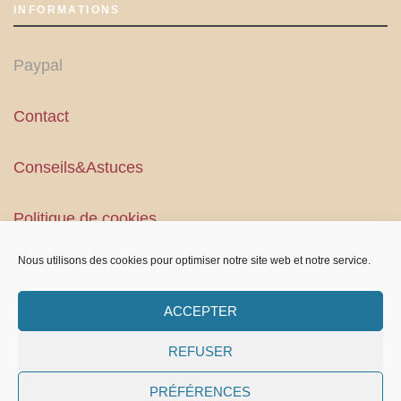
INFORMATIONS
Paypal
Contact
Conseils&Astuces
Politique de cookies
Nous utilisons des cookies pour optimiser notre site web et notre service.
Conditions Générales
ACCEPTER
REFUSER
PRÉFÉRENCES