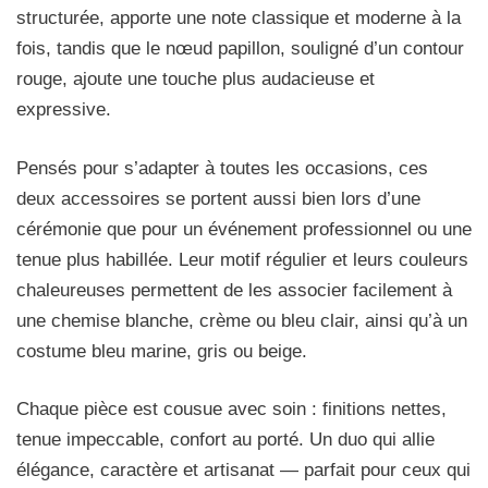
structurée, apporte une note classique et moderne à la
fois, tandis que le nœud papillon, souligné d’un contour
rouge, ajoute une touche plus audacieuse et
expressive.
Pensés pour s’adapter à toutes les occasions, ces
deux accessoires se portent aussi bien lors d’une
cérémonie que pour un événement professionnel ou une
tenue plus habillée. Leur motif régulier et leurs couleurs
chaleureuses permettent de les associer facilement à
une chemise blanche, crème ou bleu clair, ainsi qu’à un
costume bleu marine, gris ou beige.
Chaque pièce est cousue avec soin : finitions nettes,
tenue impeccable, confort au porté. Un duo qui allie
élégance, caractère et artisanat — parfait pour ceux qui