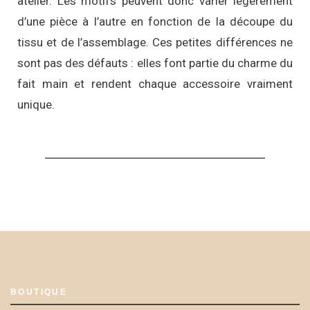
atelier. Les motifs peuvent donc varier légèrement
d’une pièce à l’autre en fonction de la découpe du
tissu et de l’assemblage. Ces petites différences ne
sont pas des défauts : elles font partie du charme du
fait main et rendent chaque accessoire vraiment
unique.
BOUTIQUE