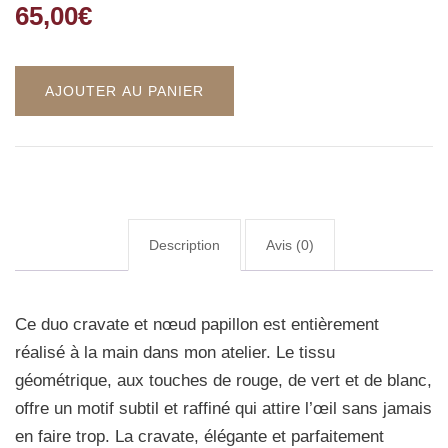
65,00
€
AJOUTER AU PANIER
Description
Avis (0)
Ce duo cravate et nœud papillon est entièrement
réalisé à la main dans mon atelier. Le tissu
géométrique, aux touches de rouge, de vert et de blanc,
offre un motif subtil et raffiné qui attire l’œil sans jamais
en faire trop. La cravate, élégante et parfaitement