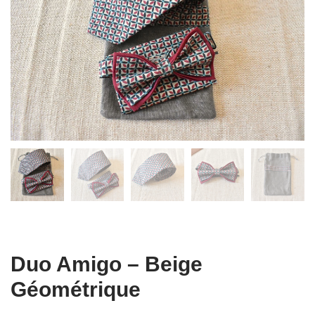
Duo Amigo – Beige
Géométrique