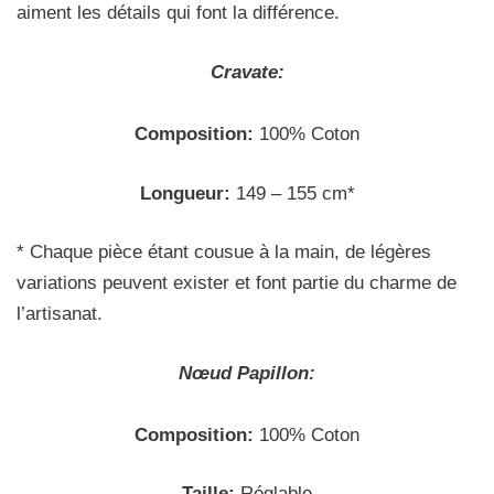
aiment les détails qui font la différence.
Cravate:
Composition:
100% Coton
Longueur:
149 – 155 cm*
* Chaque pièce étant cousue à la main, de légères
variations peuvent exister et font partie du charme de
l’artisanat.
Nœud
Papillon:
Composition:
100% Coton
Taille:
Réglable