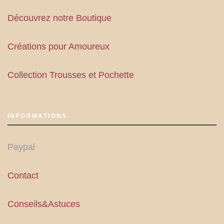
Découvrez notre Boutique
Créations pour Amoureux
Collection Trousses et Pochette
INFORMATIONS
Paypal
Contact
Conseils&Astuces