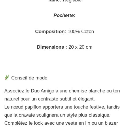
Pochette:
Composition:
100% Coton
Dimensions :
20 x 20 cm
Conseil de mode
Associez le Duo Amigo à une chemise blanche ou ton
naturel pour un contraste subtil et élégant.
Le nœud papillon apportera une touche festive, tandis
que la cravate soulignera un style plus classique.
Complétez le look avec une veste en lin ou un blazer