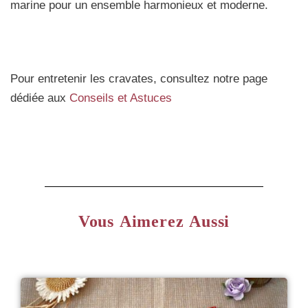
marine pour un ensemble harmonieux et moderne.
Pour entretenir les cravates, consultez notre page
dédiée aux
Conseils et Astuces
Vous Aimerez Aussi