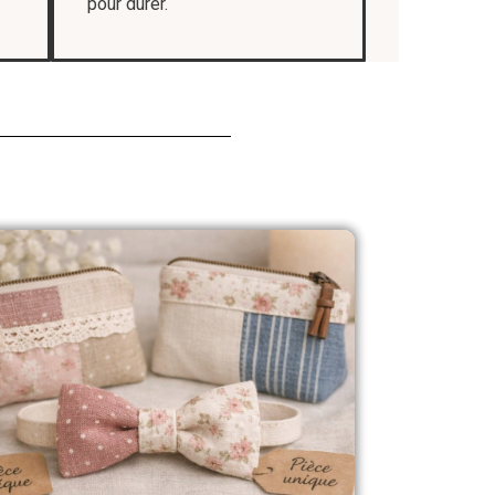
pour durer.