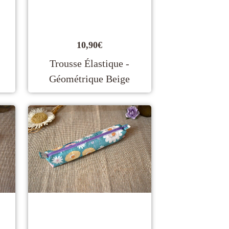
10,90
€
Trousse Élastique -
Géométrique Beige