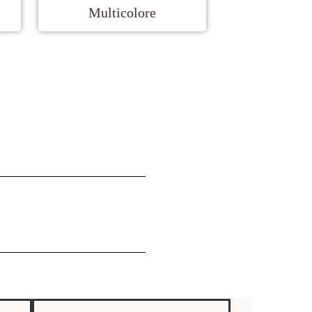
Multicolore