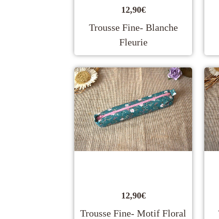
12,90
€
Trousse Fine- Blanche
Fleurie
12,90
€
Trousse Fine- Motif Floral