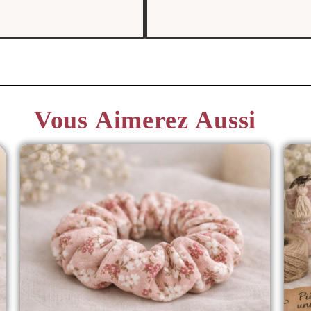
Vous Aimerez Aussi