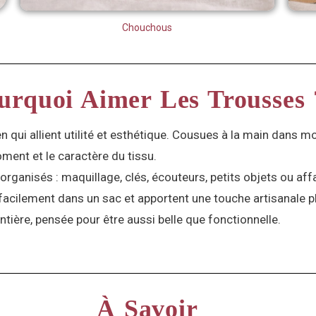
Chouchous
urquoi Aimer Les Trousses 
qui allient utilité et esthétique. Cousues à la main dans mon
ment et le caractère du tissu.
organisés : maquillage, clés, écouteurs, petits objets ou aff
t facilement dans un sac et apportent une touche artisanale 
ntière, pensée pour être aussi belle que fonctionnelle.
À Savoir