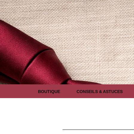
BOUTIQUE
CONSEILS & ASTUCES