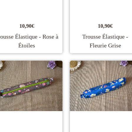
10,90
€
10,90
€
ousse Élastique - Rose à
Trousse Élastique -
Étoiles
Fleurie Grise