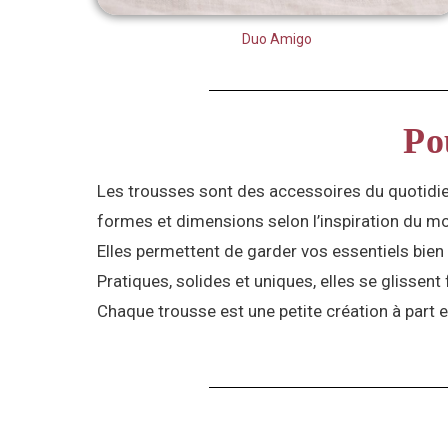
Duo Amigo
Po
Les trousses sont des accessoires du quotidien 
formes et dimensions selon l’inspiration du mo
Elles permettent de garder vos essentiels bien 
Pratiques, solides et uniques, elles se glissen
Chaque trousse est une petite création à part e