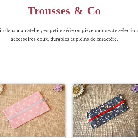
Trousses & Co
 dans mon atelier, en petite série ou pièce unique. Je sélection
accessoires doux, durables et pleins de caractère.