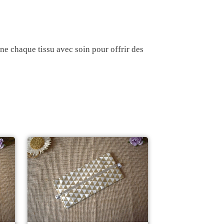
ne chaque tissu avec soin pour offrir des