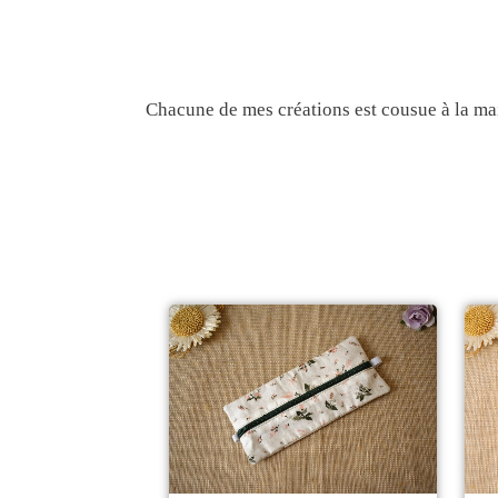
Chacune de mes créations est cousue à la main