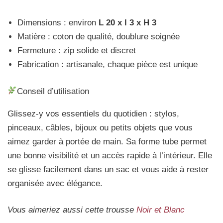
Dimensions : environ
L 20 x l 3 x H 3
Matière : coton de qualité, doublure soignée
Fermeture : zip solide et discret
Fabrication : artisanale, chaque pièce est unique
Conseil d’utilisation
Glissez-y vos essentiels du quotidien : stylos,
pinceaux, câbles, bijoux ou petits objets que vous
aimez garder à portée de main. Sa forme tube permet
une bonne visibilité et un accès rapide à l’intérieur. Elle
se glisse facilement dans un sac et vous aide à rester
organisée avec élégance.
Vous aimeriez aussi cette trousse
Noir et Blanc