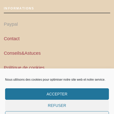
INFORMATIONS
Paypal
Contact
Conseils&Astuces
Politique de cookies
Nous utilisons des cookies pour optimiser notre site web et notre service.
Conditions Générales
ACCEPTER
REFUSER