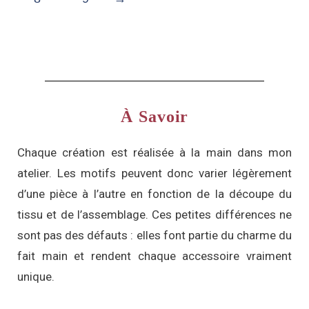
À Savoir
Chaque création est réalisée à la main dans mon
atelier. Les motifs peuvent donc varier légèrement
d’une pièce à l’autre en fonction de la découpe du
tissu et de l’assemblage. Ces petites différences ne
sont pas des défauts : elles font partie du charme du
fait main et rendent chaque accessoire vraiment
unique.