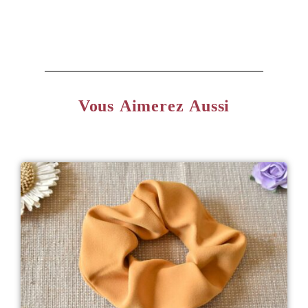
Vous Aimerez Aussi