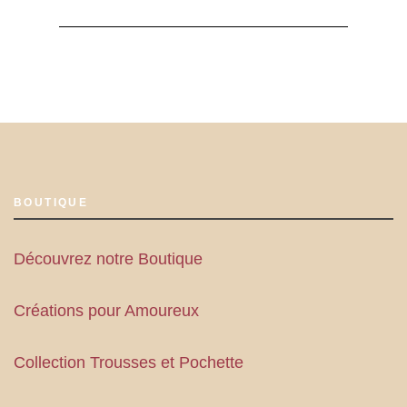
BOUTIQUE
Découvrez notre Boutique
Créations pour Amoureux
Collection Trousses et Pochette