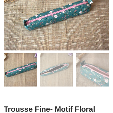
Trousse Fine- Motif Floral