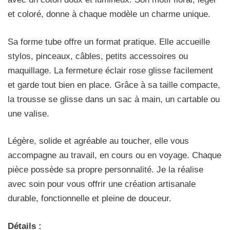
et coloré, donne à chaque modèle un charme unique.
Sa forme tube offre un format pratique. Elle accueille
stylos, pinceaux, câbles, petits accessoires ou
maquillage. La fermeture éclair rose glisse facilement
et garde tout bien en place. Grâce à sa taille compacte,
la trousse se glisse dans un sac à main, un cartable ou
une valise.
Légère, solide et agréable au toucher, elle vous
accompagne au travail, en cours ou en voyage. Chaque
pièce possède sa propre personnalité. Je la réalise
avec soin pour vous offrir une création artisanale
durable, fonctionnelle et pleine de douceur.
Détails :