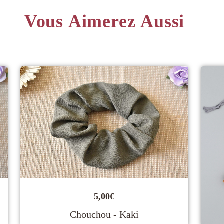
Vous Aimerez Aussi
5,00
€
Chouchou - Kaki