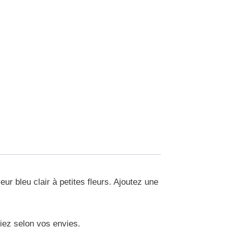
r bleu clair à petites fleurs. Ajoutez une
iez selon vos envies.