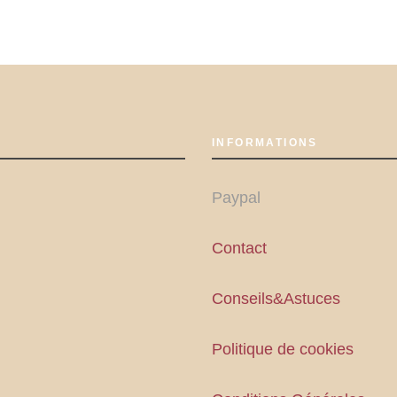
INFORMATIONS
Paypal
Contact
Conseils&Astuces
Politique de cookies