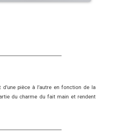
→
d’une pièce à l’autre en fonction de la
artie du charme du fait main et rendent