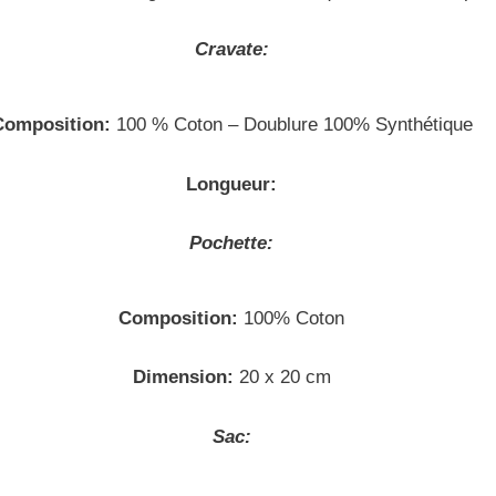
Cravate:
Composition:
100 % Coton – Doublure 100% Synthétique
Longueur:
Pochette:
Composition:
100% Coton
Dimension:
20 x 20 cm
Sac: