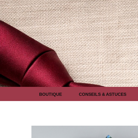
BOUTIQUE
CONSEILS & ASTUCES