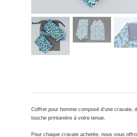
Coffret pour homme composé d’une cravate, d’u
touche printanière à votre tenue.
Pour chaque cravate achetée, nous vous offron