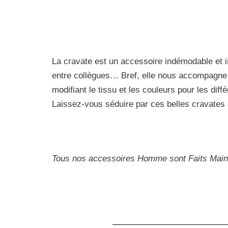
La cravate est un accessoire indémodable et int
entre collègues… Bref, elle nous accompagne 
modifiant le tissu et les couleurs pour les dif
Laissez-vous séduire par ces belles cravates 
Tous nos accessoires Homme sont Faits Main 