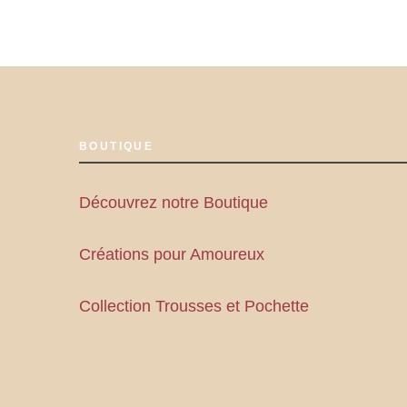
BOUTIQUE
Découvrez notre Boutique
Créations pour Amoureux
Collection Trousses et Pochette