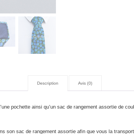
Description
Avis (0)
ne pochette ainsi qu’un sac de rangement assortie de couleu
s son sac de rangement assortie afin que vous la transport