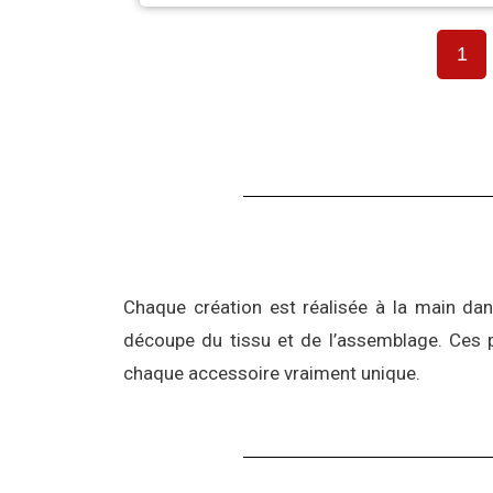
1
Chaque création est réalisée à la main dan
découpe du tissu et de l’assemblage. Ces p
chaque accessoire vraiment unique.