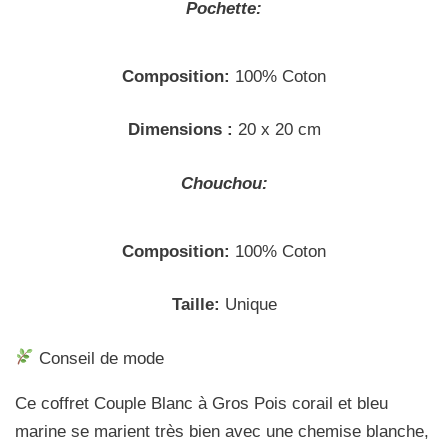
Pochette:
Composition:
100% Coton
Dimensions :
20 x 20 cm
Chouchou:
Composition:
100% Coton
Taille:
Unique
Conseil de mode
Ce coffret Couple Blanc à Gros Pois corail et bleu
marine se marient très bien avec une chemise blanche,