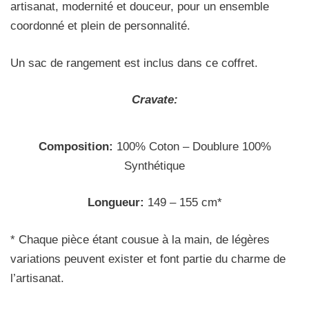
artisanat, modernité et douceur, pour un ensemble
coordonné et plein de personnalité.
Un sac de rangement est inclus dans ce coffret.
Cravate:
Composition:
100% Coton – Doublure 100%
Synthétique
Longueur:
149 – 155 cm*
* Chaque pièce étant cousue à la main, de légères
variations peuvent exister et font partie du charme de
l’artisanat.