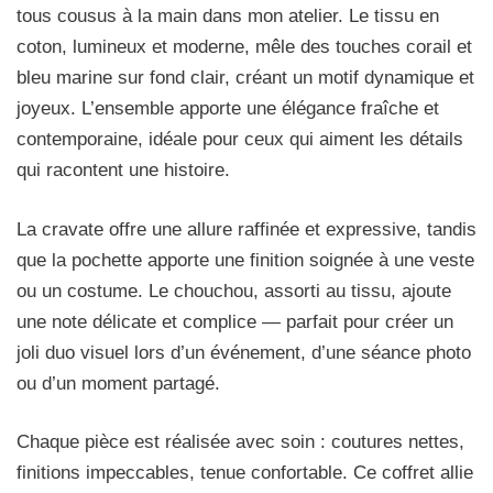
tous cousus à la main dans mon atelier. Le tissu en
coton, lumineux et moderne, mêle des touches corail et
bleu marine sur fond clair, créant un motif dynamique et
joyeux. L’ensemble apporte une élégance fraîche et
contemporaine, idéale pour ceux qui aiment les détails
qui racontent une histoire.
La cravate offre une allure raffinée et expressive, tandis
que la pochette apporte une finition soignée à une veste
ou un costume. Le chouchou, assorti au tissu, ajoute
une note délicate et complice — parfait pour créer un
joli duo visuel lors d’un événement, d’une séance photo
ou d’un moment partagé.
Chaque pièce est réalisée avec soin : coutures nettes,
finitions impeccables, tenue confortable. Ce coffret allie