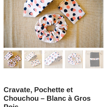
Cravate, Pochette et
Chouchou – Blanc à Gros
Pois