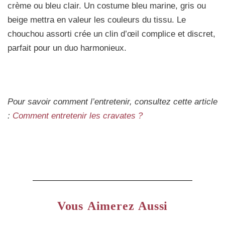
crème ou bleu clair. Un costume bleu marine, gris ou
beige mettra en valeur les couleurs du tissu. Le
chouchou assorti crée un clin d’œil complice et discret,
parfait pour un duo harmonieux.
Pour savoir comment l’entretenir, consultez cette article
:
Comment entretenir les cravates ?
Vous Aimerez Aussi