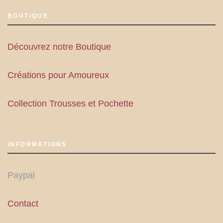
BOUTIQUE
Découvrez notre Boutique
Créations pour Amoureux
Collection Trousses et Pochette
INFORMATIONS
Paypal
Contact