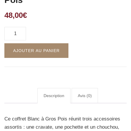
48,00
€
AJOUTER AU PANIER
Description
Avis (0)
Ce coffret Blanc à Gros Pois réunit trois accessoires
assortis : une cravate, une pochette et un chouchou,