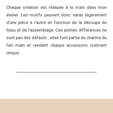
Chaque création est réalisée à la main dans mon
atelier. Les motifs peuvent donc varier légèrement
d’une pièce à l’autre en fonction de la découpe du
tissu et de l’assemblage. Ces petites différences ne
sont pas des défauts : elles font partie du charme du
fait main et rendent chaque accessoire vraiment
unique.