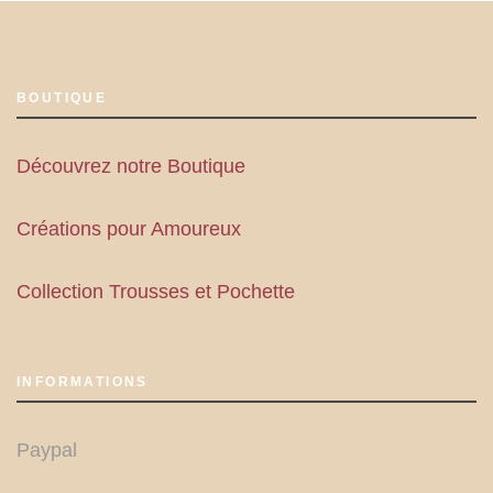
BOUTIQUE
Découvrez notre Boutique
Créations pour Amoureux
Collection Trousses et Pochette
INFORMATIONS
Paypal