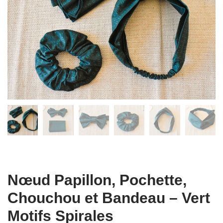
Nœud Papillon, Pochette,
Chouchou et Bandeau – Vert
Motifs Spirales