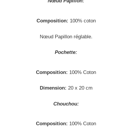
Nœud
Papillon:
Composition:
100% coton
Nœud Papillon réglable.
Pochette:
Composition:
100% Coton
Dimension:
20 x 20 cm
Chouchou:
Composition:
100% Coton