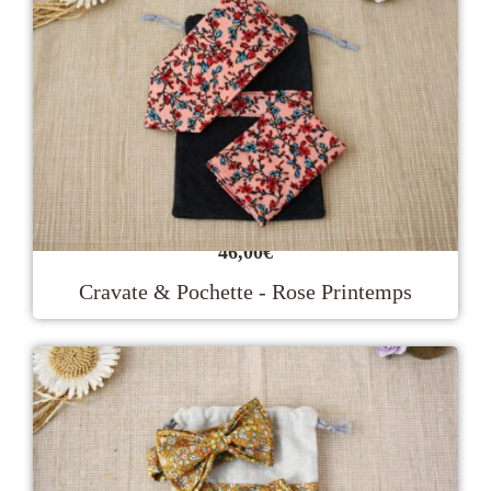
46,00
€
Cravate & Pochette - Rose Printemps