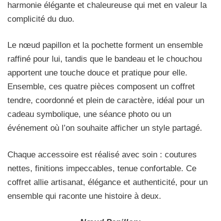
harmonie élégante et chaleureuse qui met en valeur la
complicité du duo.
Le nœud papillon et la pochette forment un ensemble
raffiné pour lui, tandis que le bandeau et le chouchou
apportent une touche douce et pratique pour elle.
Ensemble, ces quatre pièces composent un coffret
tendre, coordonné et plein de caractère, idéal pour un
cadeau symbolique, une séance photo ou un
événement où l’on souhaite afficher un style partagé.
Chaque accessoire est réalisé avec soin : coutures
nettes, finitions impeccables, tenue confortable. Ce
coffret allie artisanat, élégance et authenticité, pour un
ensemble qui raconte une histoire à deux.