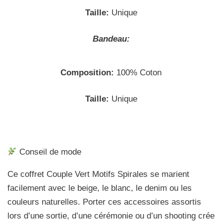
Taille:
Unique
Bandeau:
Composition:
100% Coton
Taille:
Unique
Conseil de mode
Ce coffret Couple Vert Motifs Spirales se marient
facilement avec le beige, le blanc, le denim ou les
couleurs naturelles. Porter ces accessoires assortis
lors d’une sortie, d’une cérémonie ou d’un shooting crée