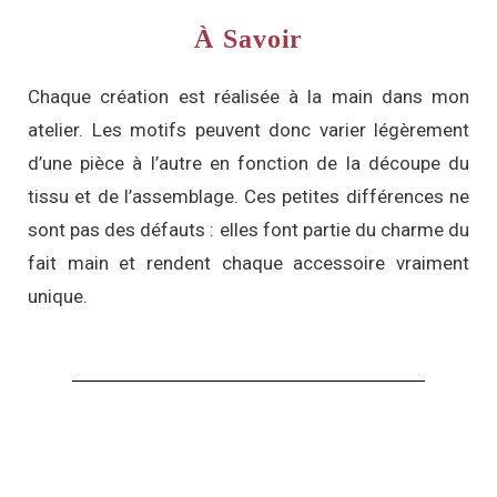
À Savoir
Chaque création est réalisée à la main dans mon
atelier. Les motifs peuvent donc varier légèrement
d’une pièce à l’autre en fonction de la découpe du
tissu et de l’assemblage. Ces petites différences ne
sont pas des défauts : elles font partie du charme du
fait main et rendent chaque accessoire vraiment
unique.