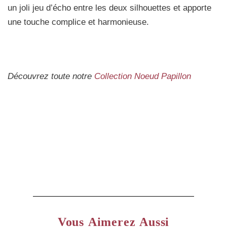
un joli jeu d’écho entre les deux silhouettes et apporte
une touche complice et harmonieuse.
Découvrez toute notre
Collection Noeud Papillon
Vous Aimerez Aussi