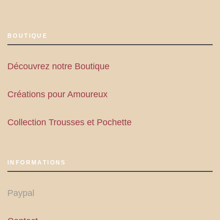
BOUTIQUE
Découvrez notre Boutique
Créations pour Amoureux
Collection Trousses et Pochette
INFORMATIONS
Paypal