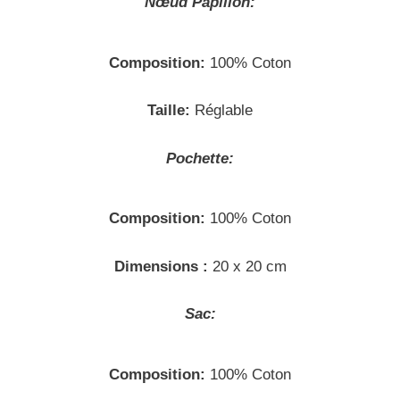
Nœud
Papillon:
Composition:
100% Coton
Taille:
Réglable
Pochette:
Composition:
100% Coton
Dimensions :
20 x 20 cm
Sac:
Composition:
100% Coton