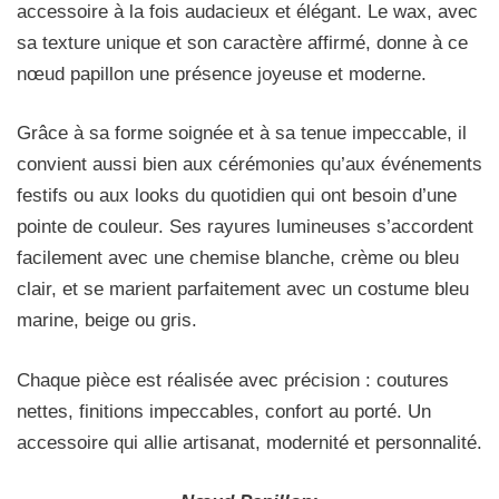
accessoire à la fois audacieux et élégant. Le wax, avec
sa texture unique et son caractère affirmé, donne à ce
nœud papillon une présence joyeuse et moderne.
Grâce à sa forme soignée et à sa tenue impeccable, il
convient aussi bien aux cérémonies qu’aux événements
festifs ou aux looks du quotidien qui ont besoin d’une
pointe de couleur. Ses rayures lumineuses s’accordent
facilement avec une chemise blanche, crème ou bleu
clair, et se marient parfaitement avec un costume bleu
marine, beige ou gris.
Chaque pièce est réalisée avec précision : coutures
nettes, finitions impeccables, confort au porté. Un
accessoire qui allie artisanat, modernité et personnalité.