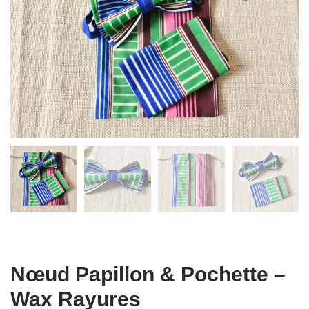
Nœud Papillon & Pochette –
Wax Rayures