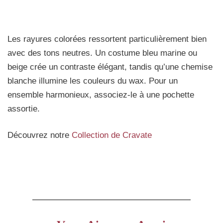
Les rayures colorées ressortent particulièrement bien
avec des tons neutres. Un costume bleu marine ou
beige crée un contraste élégant, tandis qu’une chemise
blanche illumine les couleurs du wax. Pour un
ensemble harmonieux, associez-le à une pochette
assortie.
Découvrez notre
Collection de Cravate