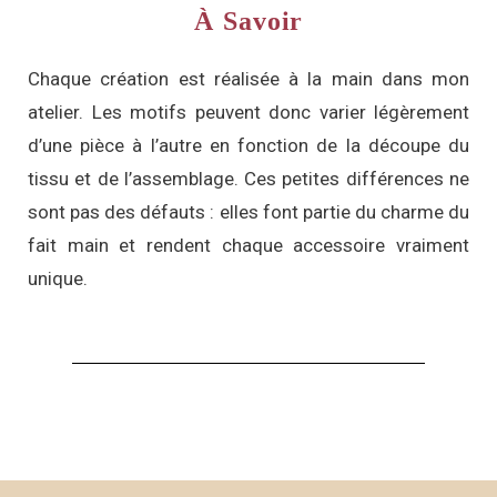
À Savoir
Chaque création est réalisée à la main dans mon
atelier. Les motifs peuvent donc varier légèrement
d’une pièce à l’autre en fonction de la découpe du
tissu et de l’assemblage. Ces petites différences ne
sont pas des défauts : elles font partie du charme du
fait main et rendent chaque accessoire vraiment
unique.