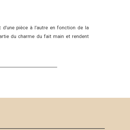
d’une pièce à l’autre en fonction de la
artie du charme du fait main et rendent