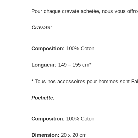
Pour chaque cravate achetée, nous vous offro
Cravate:
Composition:
100% Coton
Longueur:
149 – 155 cm*
* Tous nos accessoires pour hommes sont Faits
Pochette:
Composition:
100% Coton
Dimension:
20 x 20 cm