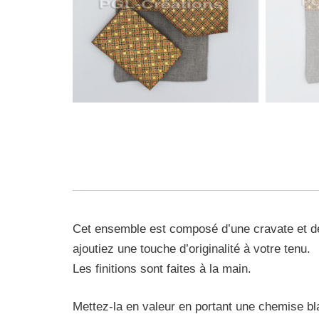
Cet ensemble est composé d’une cravate et de 
ajoutiez une touche d’originalité à votre tenu.
Les finitions sont faites à la main.
Mettez-la en valeur en portant une chemise bl