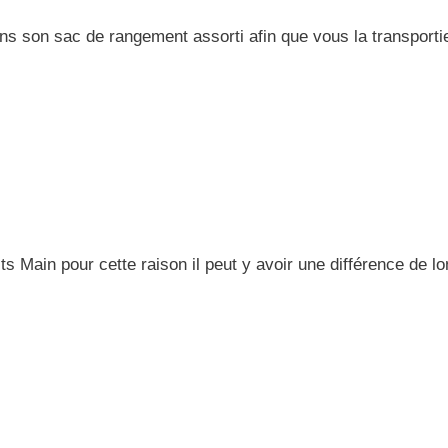
ns son sac de rangement assorti afin que vous la transport
 Main pour cette raison il peut y avoir une différence de l