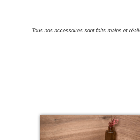
Tous nos accessoires sont faits mains et réal