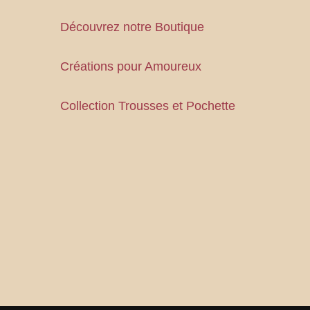
Découvrez notre Boutique
Créations pour Amoureux
Collection Trousses et Pochette