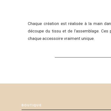
Chaque création est réalisée à la main dan
découpe du tissu et de l’assemblage. Ces p
chaque accessoire vraiment unique.
BOUTIQUE