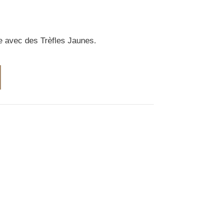
e avec des Trèfles Jaunes.