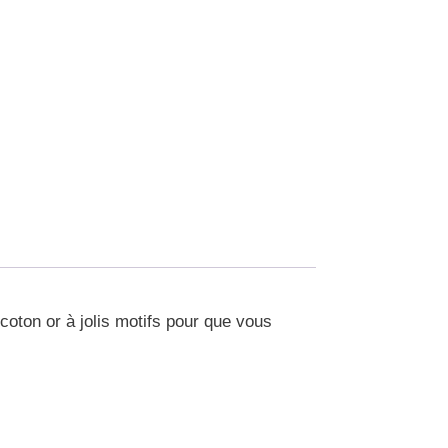
oton or à jolis motifs pour que vous