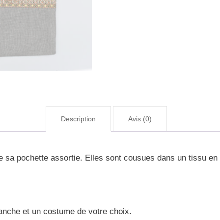
Description
Avis (0)
sa pochette assortie. Elles sont cousues dans un tissu en c
anche et un costume de votre choix.