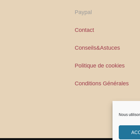
Paypal
Contact
Conseils&Astuces
Politique de cookies
Conditions Générales
Nous utiliso
AC