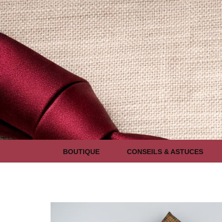
BOUTIQUE
CONSEILS & ASTUCES