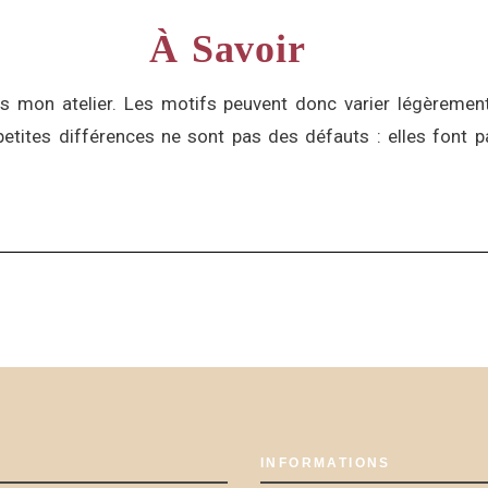
À Savoir
s mon atelier. Les motifs peuvent donc varier légèrement 
etites différences ne sont pas des défauts : elles font p
INFORMATIONS