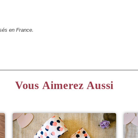
isés en France.
Vous Aimerez Aussi