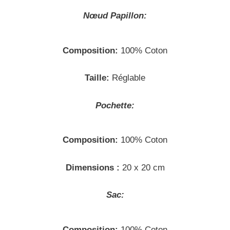
Nœud
Papillon:
Composition:
100% Coton
Taille:
Réglable
Pochette:
Composition:
100% Coton
Dimensions :
20 x 20 cm
Sac:
Composition:
100% Coton