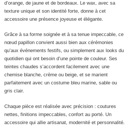
d’orange, de jaune et de bordeaux. Le wax, avec sa
texture unique et son identité forte, donne à cet
accessoire une présence joyeuse et élégante.
Grâce à sa forme soignée et à sa tenue impeccable, ce
nœud papillon convient aussi bien aux cérémonies
qu’aux événements festifs, ou simplement aux looks du
quotidien qui ont besoin d’une pointe de couleur. Ses
teintes chaudes s’accordent facilement avec une
chemise blanche, crème ou beige, et se marient
parfaitement avec un costume bleu marine, sable ou
gris clair.
Chaque pièce est réalisée avec précision : coutures
nettes, finitions impeccables, confort au porté. Un
accessoire qui allie artisanat, modernité et personnalité.