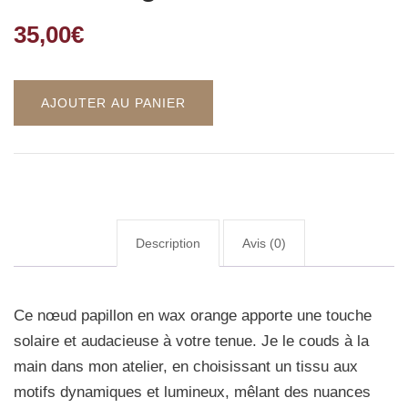
35,00
€
AJOUTER AU PANIER
Description
Avis (0)
Ce nœud papillon en wax orange apporte une touche
solaire et audacieuse à votre tenue. Je le couds à la
main dans mon atelier, en choisissant un tissu aux
motifs dynamiques et lumineux, mêlant des nuances