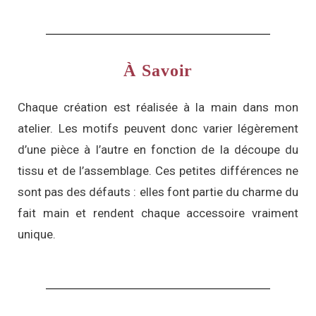
À Savoir
Chaque création est réalisée à la main dans mon
atelier. Les motifs peuvent donc varier légèrement
d’une pièce à l’autre en fonction de la découpe du
tissu et de l’assemblage. Ces petites différences ne
sont pas des défauts : elles font partie du charme du
fait main et rendent chaque accessoire vraiment
unique.