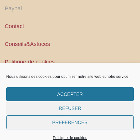
Paypal
Contact
Conseils&Astuces
Politique de cookies
Nous utilisons des cookies pour optimiser notre site web et notre service.
Conditions Générales
ACCEPTER
REFUSER
PRÉFÉRENCES
2026 Copyright
Pgl Créations
.
Politique de cookies