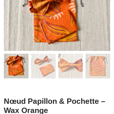
Nœud Papillon & Pochette –
Wax Orange