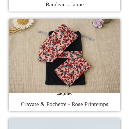
Bandeau - Jaune
46,00
€
Cravate & Pochette - Rose Printemps