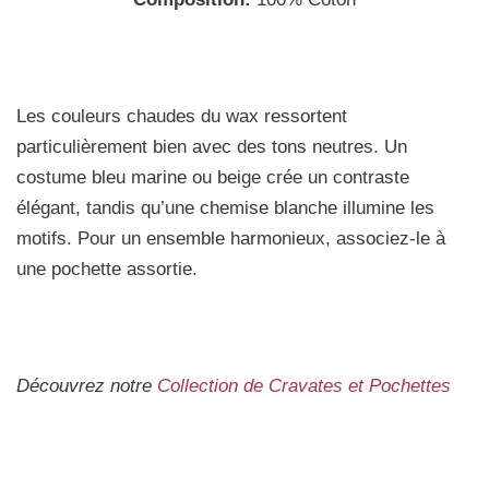
Les couleurs chaudes du wax ressortent
particulièrement bien avec des tons neutres. Un
costume bleu marine ou beige crée un contraste
élégant, tandis qu’une chemise blanche illumine les
motifs. Pour un ensemble harmonieux, associez-le à
une pochette assortie.
Découvrez notre
Collection de Cravates et Pochettes