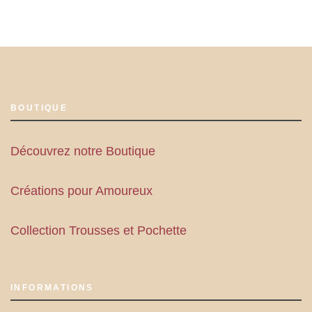
BOUTIQUE
Découvrez notre Boutique
Créations pour Amoureux
Collection Trousses et Pochette
INFORMATIONS