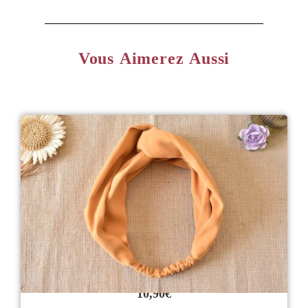
Vous Aimerez Aussi
10,90
€