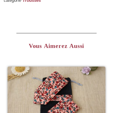
catégorie
Trousses
Vous Aimerez Aussi