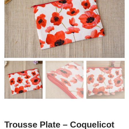
Trousse Plate – Coquelicot