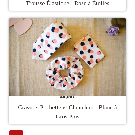
Trousse Élastique - Rose à Étoiles
48,00
€
Cravate, Pochette et Chouchou - Blanc à
Gros Pois