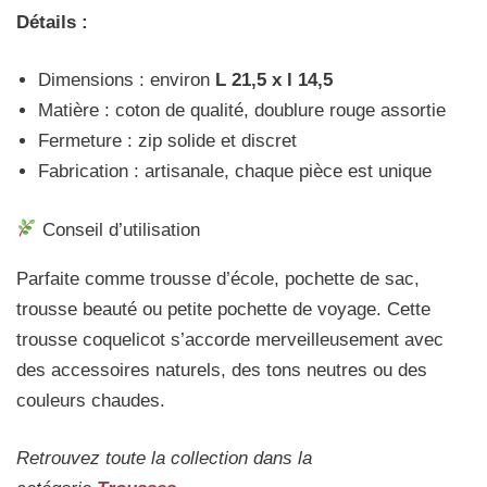
Détails :
Dimensions : environ
L 21,5 x l 14,5
Matière : coton de qualité, doublure rouge assortie
Fermeture : zip solide et discret
Fabrication : artisanale, chaque pièce est unique
Conseil d’utilisation
Parfaite comme trousse d’école, pochette de sac,
trousse beauté ou petite pochette de voyage. Cette
trousse coquelicot s’accorde merveilleusement avec
des accessoires naturels, des tons neutres ou des
couleurs chaudes.
Retrouvez toute la collection dans la