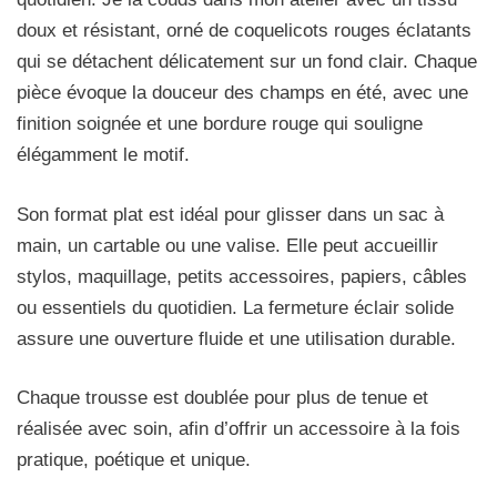
doux et résistant, orné de coquelicots rouges éclatants
qui se détachent délicatement sur un fond clair. Chaque
pièce évoque la douceur des champs en été, avec une
finition soignée et une bordure rouge qui souligne
élégamment le motif.
Son format plat est idéal pour glisser dans un sac à
main, un cartable ou une valise. Elle peut accueillir
stylos, maquillage, petits accessoires, papiers, câbles
ou essentiels du quotidien. La fermeture éclair solide
assure une ouverture fluide et une utilisation durable.
Chaque trousse est doublée pour plus de tenue et
réalisée avec soin, afin d’offrir un accessoire à la fois
pratique, poétique et unique.